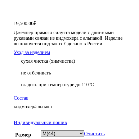
19,500.00
₽
Джемпер прямого силуэта модели с длинными
рукавами связан из кидмохера с альпакой. Изделие
выполняется под заказ. Сделано в России.
Уход за изделием
сухая чистка (химчистка)
не отбеливать
гладить при температуре до 110°С
Состав
кидмохер/альпака
Индивидуальный пошив
Очистить
Размер