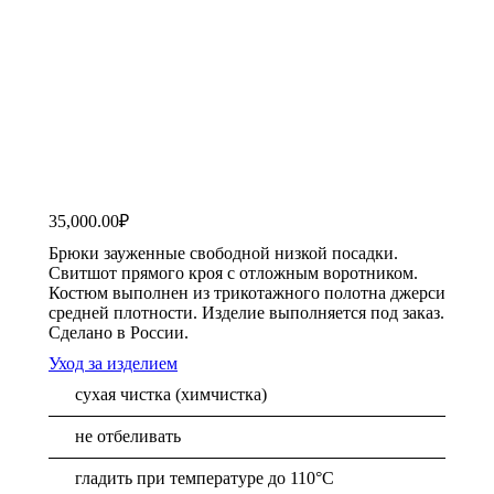
35,000.00
₽
Брюки зауженные свободной низкой посадки.
Свитшот прямого кроя с отложным воротником.
Костюм выполнен из трикотажного полотна джерси
средней плотности. Изделие выполняется под заказ.
Сделано в России.
Уход за изделием
сухая чистка (химчистка)
не отбеливать
гладить при температуре до 110°С