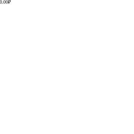
0.00
₽