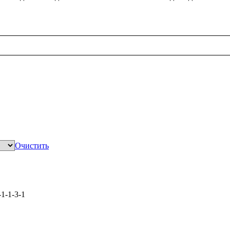
Очистить
-1-1-3-1