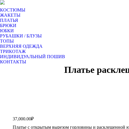
КОСТЮМЫ
ЖАКЕТЫ
ПЛАТЬЯ
БРЮКИ
ЮБКИ
РУБАШКИ / БЛУЗЫ
ТОПЫ
ВЕРХНЯЯ ОДЕЖДА
ТРИКОТАЖ
ИНДИВИДУАЛЬНЫЙ ПОШИВ
КОНТАКТЫ
Платье раскле
37,000.00
₽
Платье с открытым вырезом горловины и расклешенной юб