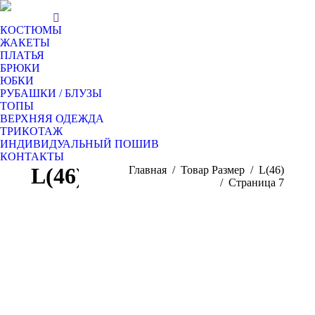
КОСТЮМЫ
ЖАКЕТЫ
ПЛАТЬЯ
БРЮКИ
ЮБКИ
РУБАШКИ / БЛУЗЫ
ТОПЫ
ВЕРХНЯЯ ОДЕЖДА
ТРИКОТАЖ
ИНДИВИДУАЛЬНЫЙ ПОШИВ
КОНТАКТЫ
L(46)
Вы здесь:
Главная
Товар Размер
L(46)
Страница 7